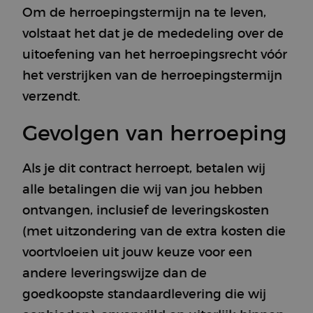
Om de herroepingstermijn na te leven,
volstaat het dat je de mededeling over de
uitoefening van het herroepingsrecht vóór
het verstrijken van de herroepingstermijn
verzendt.
Gevolgen van herroeping
Als je dit contract herroept, betalen wij
alle betalingen die wij van jou hebben
ontvangen, inclusief de leveringskosten
(met uitzondering van de extra kosten die
voortvloeien uit jouw keuze voor een
andere leveringswijze dan de
goedkoopste standaardlevering die wij