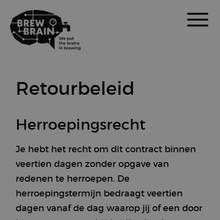
Retourbeleid
Herroepingsrecht
Je hebt het recht om dit contract binnen
veertien dagen zonder opgave van
redenen te herroepen. De
herroepingstermijn bedraagt veertien
dagen vanaf de dag waarop jij of een door