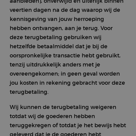
aanbieden), onverwijld en uiterlijk binnen
veertien dagen na de dag waarop wij de
kennisgeving van jouw herroeping
hebben ontvangen, aan je terug. Voor
deze terugbetaling gebruiken wij
hetzelfde betaalmiddel dat je bij de
oorspronkelijke transactie hebt gebruikt,
tenzij uitdrukkelijk anders met je
overeengekomen; in geen geval worden
jou kosten in rekening gebracht voor deze
terugbetaling.
Wij kunnen de terugbetaling weigeren
totdat wij de goederen hebben
teruggekregen of totdat je het bewijs hebt
geleverd dat je de goederen hebt