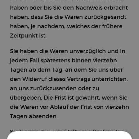
haben oder bis Sie den Nachweis erbracht
haben, dass Sie die Waren zurückgesandt
haben, je nachdem, welches der frühere
Zeitpunkt ist.
Sie haben die Waren unverzüglich und in
jedem Fall spätestens binnen vierzehn
Tagen ab dem Tag, an dem Sie uns über
den Widerruf dieses Vertrags unterrichten,
an uns zurückzusenden oder zu
übergeben. Die Frist ist gewahrt, wenn Sie
die Waren vor Ablauf der Frist von vierzehn
Tagen absenden.
Sie tragen die unmittelbaren Kosten der