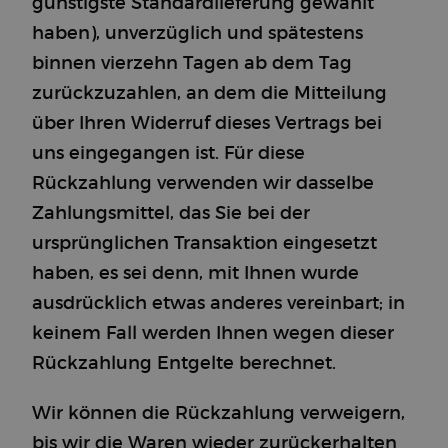
günstigste Standardlieferung gewählt
haben), unverzüglich und spätestens
binnen vierzehn Tagen ab dem Tag
zurückzuzahlen, an dem die Mitteilung
über Ihren Widerruf dieses Vertrags bei
uns eingegangen ist. Für diese
Rückzahlung verwenden wir dasselbe
Zahlungsmittel, das Sie bei der
ursprünglichen Transaktion eingesetzt
haben, es sei denn, mit Ihnen wurde
ausdrücklich etwas anderes vereinbart; in
keinem Fall werden Ihnen wegen dieser
Rückzahlung Entgelte berechnet.
Wir können die Rückzahlung verweigern,
bis wir die Waren wieder zurückerhalten