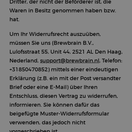
Dritter, der nicht der Beförderer ist, die
Waren in Besitz genommen haben bzw.
hat.
Um Ihr Widerrufsrecht auszuüben,
müssen Sie uns (Brewbrain B.V.,
Lulofsstraat 55, Unit 44, 2521 AL Den Haag,
Nederland,
support@brewbrain.nl
, Telefon:
+31850470852) mittels einer eindeutigen
Erklärung (z.B. ein mit der Post versandter
Brief oder eine E-Mail) über Ihren
Entschluss, diesen Vertrag zu widerrufen,
informieren. Sie können dafür das
beigefügte Muster-Widerrufsformular
verwenden, das jedoch nicht
vorgeschrieben ist.