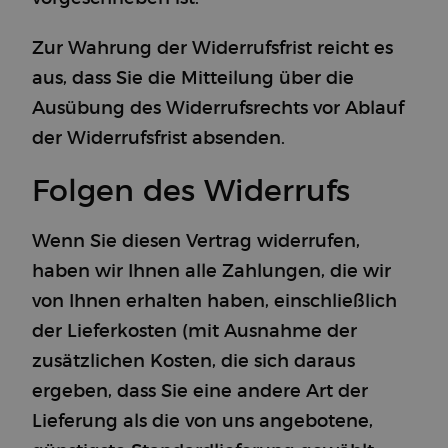
Zur Wahrung der Widerrufsfrist reicht es
aus, dass Sie die Mitteilung über die
Ausübung des Widerrufsrechts vor Ablauf
der Widerrufsfrist absenden.
Folgen des Widerrufs
Wenn Sie diesen Vertrag widerrufen,
haben wir Ihnen alle Zahlungen, die wir
von Ihnen erhalten haben, einschließlich
der Lieferkosten (mit Ausnahme der
zusätzlichen Kosten, die sich daraus
ergeben, dass Sie eine andere Art der
Lieferung als die von uns angebotene,