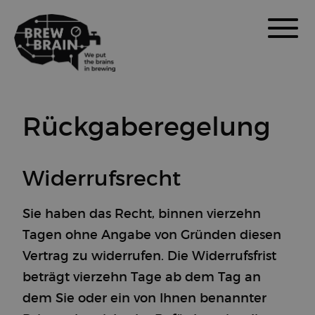
Rückgaberegelung
Widerrufsrecht
Sie haben das Recht, binnen vierzehn
Tagen ohne Angabe von Gründen diesen
Vertrag zu widerrufen. Die Widerrufsfrist
beträgt vierzehn Tage ab dem Tag an
dem Sie oder ein von Ihnen benannter