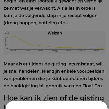
begin- en eind-soortelijk gewicht en vergelijk
ze met wat je verwacht. Als alles in orde is,
kun je de volgende stap in je recept volgen
(droog hoppen, bottelen etc.).
Maar als er tijdens de gisting iets misgaat, wil
je snel handelen. Hier zijn enkele voorbeelden
van problemen die je kunt detecteren tijdens
de hoofdgisting bij gebruik van een Float Pro.
Hoe kan ik zien of de gisting
is gestart?