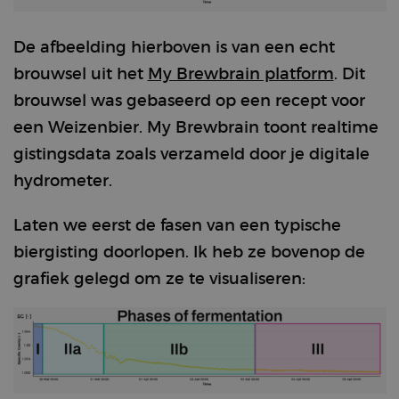
De afbeelding hierboven is van een echt
brouwsel uit het
My Brewbrain platform
. Dit
brouwsel was gebaseerd op een recept voor
een Weizenbier. My Brewbrain toont realtime
gistingsdata zoals verzameld door je digitale
hydrometer.
Laten we eerst de fasen van een typische
biergisting doorlopen. Ik heb ze bovenop de
grafiek gelegd om ze te visualiseren: