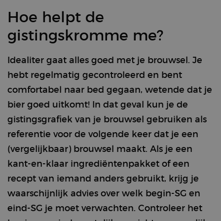
Hoe helpt de
gistingskromme me?
Idealiter gaat alles goed met je brouwsel. Je
hebt regelmatig gecontroleerd en bent
comfortabel naar bed gegaan, wetende dat je
bier goed uitkomt! In dat geval kun je de
gistingsgrafiek van je brouwsel gebruiken als
referentie voor de volgende keer dat je een
(vergelijkbaar) brouwsel maakt. Als je een
kant-en-klaar ingrediëntenpakket of een
recept van iemand anders gebruikt, krijg je
waarschijnlijk advies over welk begin-SG en
eind-SG je moet verwachten. Controleer het