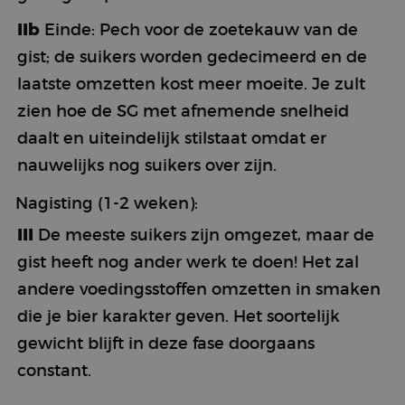
IIb
Einde: Pech voor de zoetekauw van de
gist; de suikers worden gedecimeerd en de
laatste omzetten kost meer moeite. Je zult
zien hoe de SG met afnemende snelheid
daalt en uiteindelijk stilstaat omdat er
nauwelijks nog suikers over zijn.
Nagisting (1-2 weken):
III
De meeste suikers zijn omgezet, maar de
gist heeft nog ander werk te doen! Het zal
andere voedingsstoffen omzetten in smaken
die je bier karakter geven. Het soortelijk
gewicht blijft in deze fase doorgaans
constant.