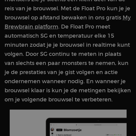
reis van je brouwsel. Met de Float Pro kun je je
brouwsel op afstand bewaken in ons gratis
My
Brewbrain platform
. De Float Pro meet
automatisch SG en temperatuur elke 15
minuten zodat je je brouwsel in realtime kunt
volgen. Door SG continu te meten in plaats
van slechts een paar monsters te nemen, kun
je de prestaties van je gist volgen en actie
ondernemen wanneer nodig. En wanneer je
brouwsel klaar is kun je de metingen bekijken
om je volgende brouwsel te verbeteren.