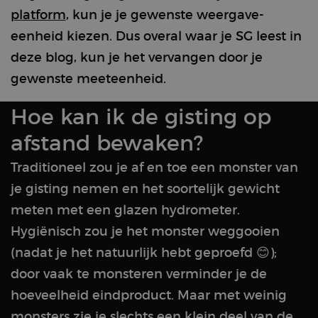
platform
, kun je je gewenste weergave-
eenheid kiezen. Dus overal waar je SG leest in
deze blog, kun je het vervangen door je
gewenste meeteenheid.
Hoe kan ik de gisting op
afstand bewaken?
Traditioneel zou je af en toe een monster van
je gisting nemen en het soortelijk gewicht
meten met een glazen hydrometer.
Hygiënisch zou je het monster weggooien
(nadat je het natuurlijk hebt geproefd 😊);
door vaak te monsteren verminder je de
hoeveelheid eindproduct. Maar met weinig
monsters zie je slechts een klein deel van de