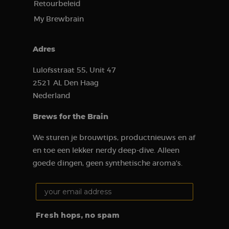
Retourbeleid
My Brewbrain
Adres
Lulofsstraat 55, Unit 47
2521 AL Den Haag
Nederland
Brews for the Brain
We sturen je brouwtips, productnieuws en af
en toe een lekker nerdy deep-dive. Alleen
goede dingen, geen synthetische aroma's.
Your email address:
Fresh hops, no spam