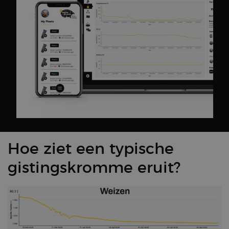
Hoe ziet een typische
gistingskromme eruit?