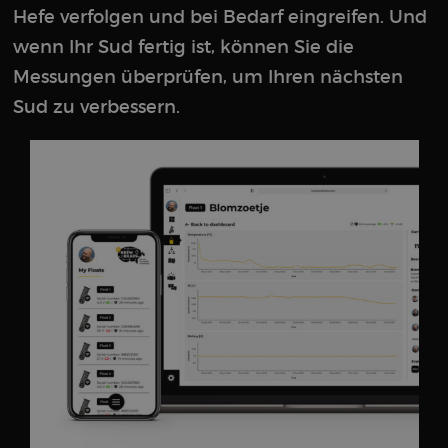
Hefe verfolgen und bei Bedarf eingreifen. Und
wenn Ihr Sud fertig ist, können Sie die
Messungen überprüfen, um Ihren nächsten
Sud zu verbessern.