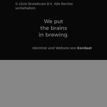
© 2026 Brewbrain B.V. Alle Rechte
vorbehalten.
We put
the brains
in brewing.
Kordaat
Identität und Website von