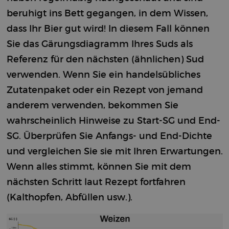
beruhigt ins Bett gegangen, in dem Wissen,
dass Ihr Bier gut wird! In diesem Fall können
Sie das Gärungsdiagramm Ihres Suds als
Referenz für den nächsten (ähnlichen) Sud
verwenden. Wenn Sie ein handelsübliches
Zutatenpaket oder ein Rezept von jemand
anderem verwenden, bekommen Sie
wahrscheinlich Hinweise zu Start-SG und End-
SG. Überprüfen Sie Anfangs- und End-Dichte
und vergleichen Sie sie mit Ihren Erwartungen.
Wenn alles stimmt, können Sie mit dem
nächsten Schritt laut Rezept fortfahren
(Kalthopfen, Abfüllen usw.).