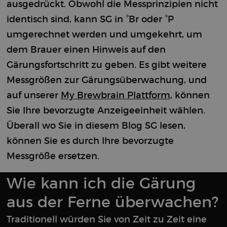
ausgedrückt. Obwohl die Messprinzipien nicht
identisch sind, kann SG in °Br oder °P
umgerechnet werden und umgekehrt, um
dem Brauer einen Hinweis auf den
Gärungsfortschritt zu geben. Es gibt weitere
Messgrößen zur Gärungsüberwachung, und
auf unserer
My Brewbrain Plattform
, können
Sie Ihre bevorzugte Anzeigeeinheit wählen.
Überall wo Sie in diesem Blog SG lesen,
können Sie es durch Ihre bevorzugte
Messgröße ersetzen.
Wie kann ich die Gärung
aus der Ferne überwachen?
Traditionell würden Sie von Zeit zu Zeit eine