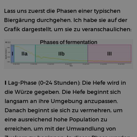
Lass uns zuerst die Phasen einer typischen
Biergärung durchgehen. Ich habe sie auf der
Grafik dargestellt, um sie zu veranschaulichen:
I
Lag-Phase (0–24 Stunden): Die Hefe wird in
die Würze gegeben. Die Hefe beginnt sich
langsam an ihre Umgebung anzupassen.
Danach beginnt sie sich zu vermehren, um
eine ausreichend hohe Population zu
erreichen, um mit der Umwandlung von