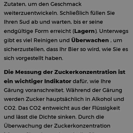
Zutaten, um den Geschmack
weiterzuentwickeln. Schließlich füllen Sie
Ihren Sud ab und warten, bis er seine
Lagern
endgültige Form erreicht (
). Unterwegs
Überwachen
gibt es viel Reinigen und
, um
sicherzustellen, dass Ihr Bier so wird, wie Sie es
sich vorgestellt haben.
Die Messung der Zuckerkonzentration ist
ein wichtiger Indikator
dafür, wie Ihre
Gärung voranschreitet. Während der Gärung
werden Zucker hauptsächlich in Alkohol und
CO
2
. Das CO
2
entweicht aus der Flüssigkeit
und lässt die Dichte sinken. Durch die
Überwachung der Zuckerkonzentration