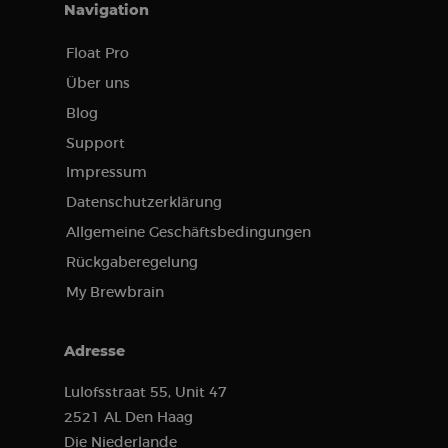
Navigation
Float Pro
Über uns
Blog
Support
Impressum
Datenschutzerklärung
Allgemeine Geschäftsbedingungen
Rückgaberegelung
My Brewbrain
Adresse
Lulofsstraat 55, Unit 47
2521 AL Den Haag
Die Niederlande