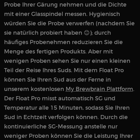
Probe Ihrer Gärung nehmen und die Dichte
mit einer Glasspindel messen. Hygienisch
würden Sie die Probe verwerfen (nachdem Sie
sie natürlich probiert haben 😊); durch
häufiges Probenehmen reduzieren Sie die
Menge des fertigen Produkts. Aber mit
wenigen Proben sehen Sie nur einen kleinen
Teil der Reise Ihres Suds. Mit dem Float Pro
können Sie Ihren Sud aus der Ferne in
unserem kostenlosen
My Brewbrain Plattform
.
Der Float Pro misst automatisch SG und
Temperatur alle 15 Minuten, sodass Sie Ihren
Sud in Echtzeit verfolgen können. Durch die
kontinuierliche SG-Messung anstelle nur
weniger Proben können Sie die Leistung Ihrer