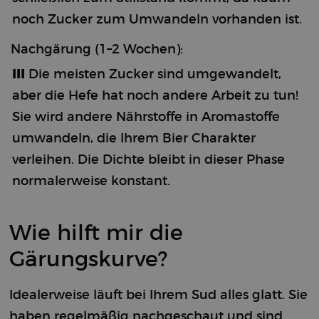
noch Zucker zum Umwandeln vorhanden ist.
Nachgärung (1–2 Wochen):
III
Die meisten Zucker sind umgewandelt,
aber die Hefe hat noch andere Arbeit zu tun!
Sie wird andere Nährstoffe in Aromastoffe
umwandeln, die Ihrem Bier Charakter
verleihen. Die Dichte bleibt in dieser Phase
normalerweise konstant.
Wie hilft mir die
Gärungskurve?
Idealerweise läuft bei Ihrem Sud alles glatt. Sie
haben regelmäßig nachgeschaut und sind