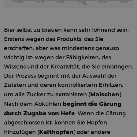
Bier selbst zu brauen kann sehr lohnend sein.
Erstens wegen des Produkts, das Sie
erschaffen, aber was mindestens genauso
wichtig ist: wegen der Fähigkeiten, des
Wissens und der Kreativität, die Sie einbringen.
Der Prozess beginnt mit der Auswahl der
Zutaten und deren kontrolliertem Erhitzen,
Maischen
um alle Zucker zu extrahieren (
).
beginnt die Gärung
Nach dem Abkühlen
durch Zugabe von Hefe
. Wenn die Gärung
abgeschlossen ist, können Sie Hopfen
Kalthopfen
hinzufügen (
) oder andere