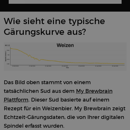
Wie sieht eine typische
Gärungskurve aus?
Das Bild oben stammt von einem
tatsächlichen Sud aus dem
My Brewbrain
Plattform
. Dieser Sud basierte auf einem
Rezept für ein Weizenbier. My Brewbrain zeigt
Echtzeit-Gärungsdaten, die von Ihrer digitalen
Spindel erfasst wurden.