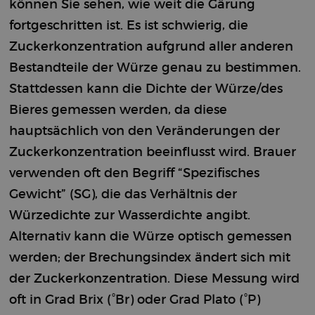
können Sie sehen, wie weit die Gärung
fortgeschritten ist. Es ist schwierig, die
Zuckerkonzentration aufgrund aller anderen
Bestandteile der Würze genau zu bestimmen.
Stattdessen kann die Dichte der Würze/des
Bieres gemessen werden, da diese
hauptsächlich von den Veränderungen der
Zuckerkonzentration beeinflusst wird. Brauer
verwenden oft den Begriff “Spezifisches
Gewicht” (SG), die das Verhältnis der
Würzedichte zur Wasserdichte angibt.
Alternativ kann die Würze optisch gemessen
werden; der Brechungsindex ändert sich mit
der Zuckerkonzentration. Diese Messung wird
oft in Grad Brix (°Br) oder Grad Plato (°P)