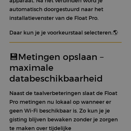
apparaat. Na het verbinden word je
automatisch doorgestuurd naar het
installatievenster van de Float Pro.
Daar kun je je voorkeurstaal selecteren.🌎
💾Metingen opslaan –
maximale
databeschikbaarheid
Naast de taalverbeteringen slaat de Float
Pro metingen nu lokaal op wanneer er
geen Wi-Fi beschikbaar is. Zo kun je je
gisting blijven bewaken zonder je zorgen
te maken over tijdelijke