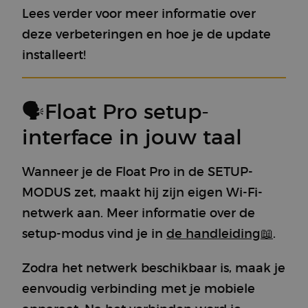
Lees verder voor meer informatie over
deze verbeteringen en hoe je de update
installeert!
🗣Float Pro setup-
interface in jouw taal
Wanneer je de Float Pro in de SETUP-
MODUS zet, maakt hij zijn eigen Wi-Fi-
netwerk aan. Meer informatie over de
setup-modus vind je in
de handleiding
📖
.
Zodra het netwerk beschikbaar is, maak je
eenvoudig verbinding met je mobiele