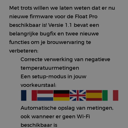
Met trots willen we laten weten dat er nu
nieuwe firmware voor de Float Pro
beschikbaar is! Versie 1.1 bevat een
belangrijke bugfix en twee nieuwe
functies om je brouwervaring te
verbeteren:
Correcte verwerking van negatieve
temperatuurmetingen
Een setup-modus in jouw
voorkeurstaal:
Automatische opslag van metingen,
ook wanneer er geen Wi-Fi
beschikbaar is