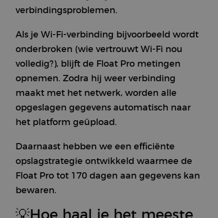
verbindingsproblemen.
Als je Wi-Fi-verbinding bijvoorbeeld wordt
onderbroken (wie vertrouwt Wi-Fi nou
volledig?), blijft de Float Pro metingen
opnemen. Zodra hij weer verbinding
maakt met het netwerk, worden alle
opgeslagen gegevens automatisch naar
het platform geüpload.
Daarnaast hebben we een efficiënte
opslagstrategie ontwikkeld waarmee de
Float Pro tot 170 dagen aan gegevens kan
bewaren.
💡Hoe haal je het meeste